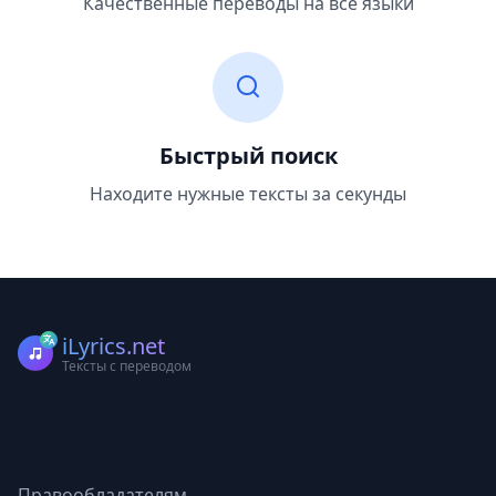
Качественные переводы на все языки
Быстрый поиск
Находите нужные тексты за секунды
iLyrics.net
Тексты с переводом
Правообладателям