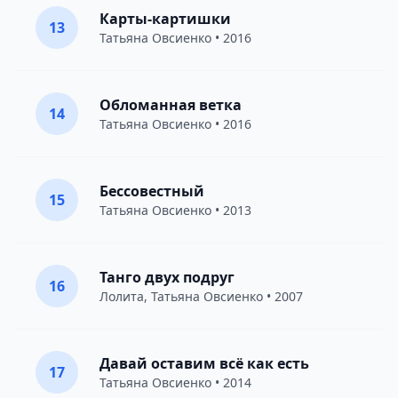
Карты-картишки
13
Татьяна Овсиенко
• 2016
Обломанная ветка
14
Татьяна Овсиенко
• 2016
Бессовестный
15
Татьяна Овсиенко
• 2013
Танго двух подруг
16
Лолита
,
Татьяна Овсиенко
• 2007
Давай оставим всё как есть
17
Татьяна Овсиенко
• 2014