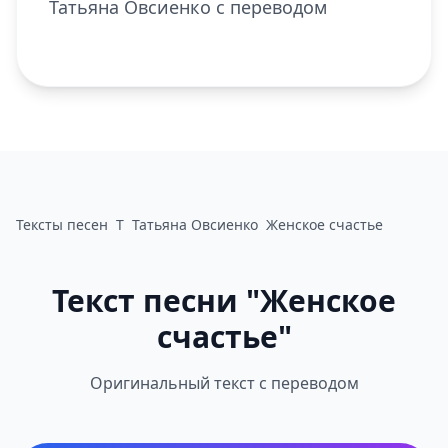
Татьяна Овсиенко с переводом
Тексты песен
Т
Татьяна Овсиенко
Женское счастье
Текст песни "Женское
счастье"
Оригинальный текст с переводом