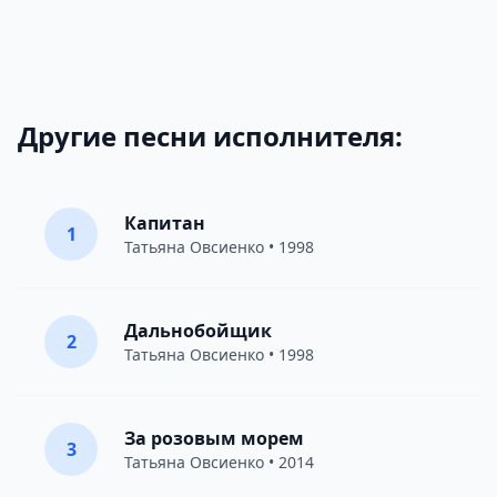
Другие песни исполнителя:
Капитан
1
Татьяна Овсиенко
• 1998
Дальнобойщик
2
Татьяна Овсиенко
• 1998
За розовым морем
3
Татьяна Овсиенко
• 2014