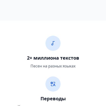
2+ миллиона текстов
Песен на разных языках
Переводы