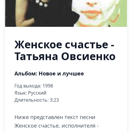
Женское счастье -
Татьяна Овсиенко
Альбом: Новое и лучшее
Год выхода: 1998
Язык: Русский
Длительность: 3:23
Ниже представлен текст песни
Женское счастье, исполнителя -