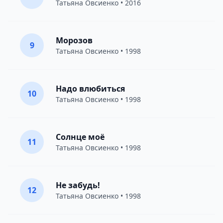
Татьяна Овсиенко
• 2016
Морозов
9
Татьяна Овсиенко
• 1998
Надо влюбиться
10
Татьяна Овсиенко
• 1998
Солнце моё
11
Татьяна Овсиенко
• 1998
Не забудь!
12
Татьяна Овсиенко
• 1998