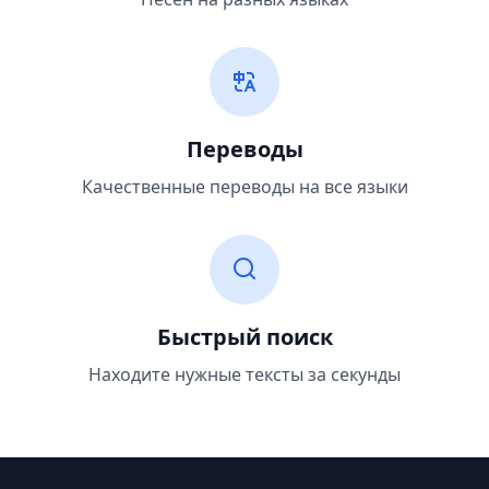
Переводы
Качественные переводы на все языки
Быстрый поиск
Находите нужные тексты за секунды