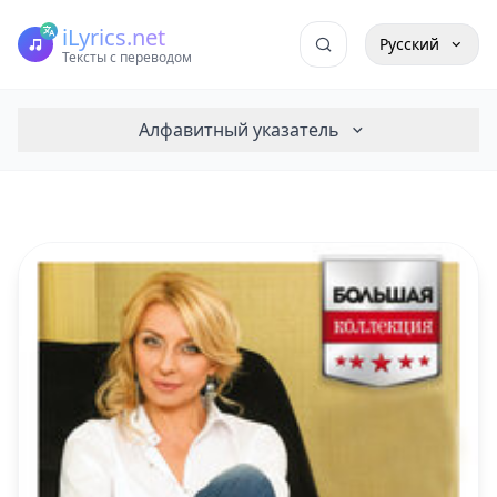
iLyrics.net
Русский
Тексты с переводом
Алфавитный указатель