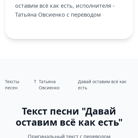
оставим всё как есть, исполнителя -
Татьяна Овсиенко с переводом
Тексты
Т
Татьяна
Давай оставим всё как
песен
Овсиенко
есть
Текст песни "Давай
оставим всё как есть"
Оригинальный текст с переводом