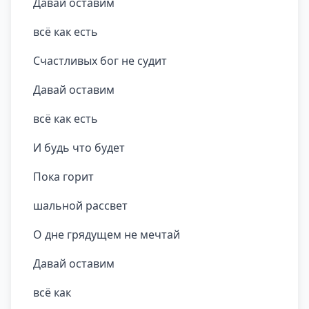
Давай оставим
всё как есть
Счастливых бог не судит
Давай оставим
всё как есть
И будь что будет
Пока горит
шальной рассвет
О дне грядущем не мечтай
Давай оставим
всё как