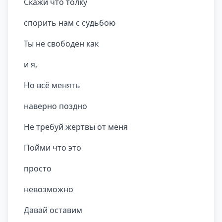
Скажи что толку
спорить нам с судьбою
Ты не свободен как
и я,
Но всё менять
наверно поздно
Не требуй жертвы от меня
Пойми что это
просто
невозможно
Давай оставим