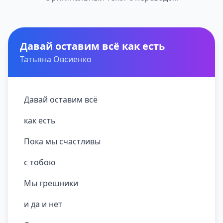
Давай оставим всё как есть
Татьяна Овсиенко
Давай оставим всё
как есть
Пока мы счастливы
с тобою
Мы грешники
и да и нет