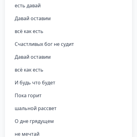
есть давай
Давай оставим
всё как есть
Счастливых бог не судит
Давай оставим
всё как есть
И будь что будет
Пока горит
шальной рассвет
О дне грядущем
не мечтай