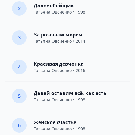
Дальнобойщик
2
Татьяна Овсиенко
• 1998
За розовым морем
3
Татьяна Овсиенко
• 2014
Красивая девчонка
4
Татьяна Овсиенко
• 2016
Давай оставим всё, как есть
5
Татьяна Овсиенко
• 1998
Женское счастье
6
Татьяна Овсиенко
• 1998