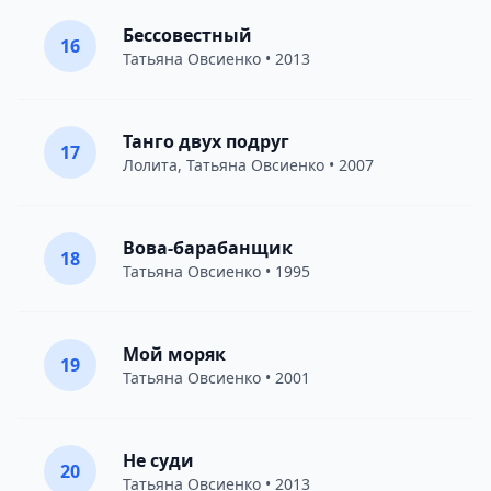
Бессовестный
16
Татьяна Овсиенко
• 2013
Танго двух подруг
17
Лолита
,
Татьяна Овсиенко
• 2007
Вова-барабанщик
18
Татьяна Овсиенко
• 1995
Мой моряк
19
Татьяна Овсиенко
• 2001
Не суди
20
Татьяна Овсиенко
• 2013