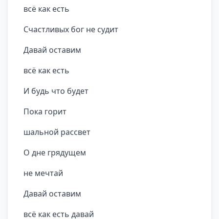
всё как есть
Счастливых бог не судит
Давай оставим
всё как есть
И будь что будет
Пока горит
шальной рассвет
О дне грядущем
не мечтай
Давай оставим
всё как есть давай