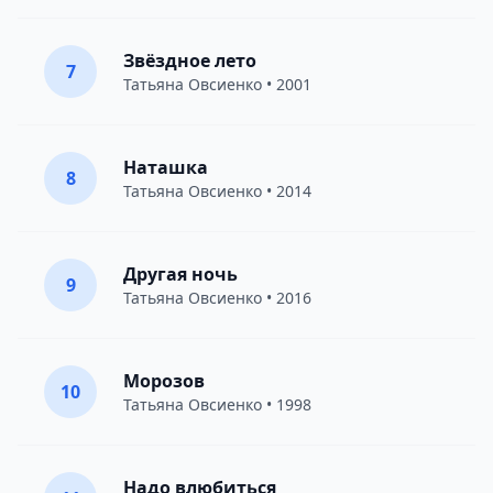
Звёздное лето
7
Татьяна Овсиенко
• 2001
Наташка
8
Татьяна Овсиенко
• 2014
Другая ночь
9
Татьяна Овсиенко
• 2016
Морозов
10
Татьяна Овсиенко
• 1998
Надо влюбиться