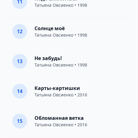
11
Татьяна Овсиенко
• 1998
Солнце моё
12
Татьяна Овсиенко
• 1998
Не забудь!
13
Татьяна Овсиенко
• 1998
Карты-картишки
14
Татьяна Овсиенко
• 2016
Обломанная ветка
15
Татьяна Овсиенко
• 2016