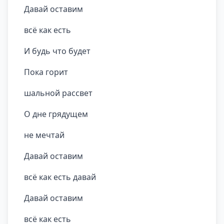
Давай оставим
всё как есть
И будь что будет
Пока горит
шальной рассвет
О дне грядущем
не мечтай
Давай оставим
всё как есть давай
Давай оставим
всё как есть