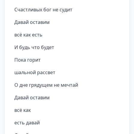
Счастливых бог не судит
Давай оставим
всё как есть
И будь что будет
Пока горит
шальной рассвет
О дне грядущем не мечтай
Давай оставим
всё как
есть давай