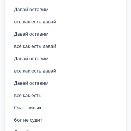
Давай оставим
всё как есть давай
Давай оставим
всё как есть давай
Давай оставим
всё как есть давай
Давай оставим
всё как есть
Счастливых
бог не судит