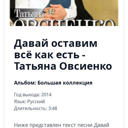
Давай оставим
всё как есть -
Татьяна Овсиенко
Альбом: Большая коллекция
Год выхода: 2014
Язык: Русский
Длительность: 3:48
Ниже представлен текст песни Давай