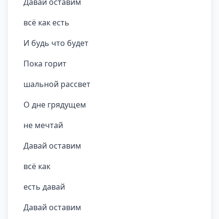
Давай оставим
всё как есть
И будь что будет
Пока горит
шальной рассвет
О дне грядущем
не мечтай
Давай оставим
всё как
есть давай
Давай оставим