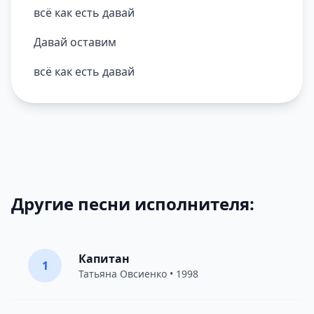
всё как есть давай
Давай оставим
всё как есть давай
Другие песни исполнителя:
Капитан
1
Татьяна Овсиенко
• 1998