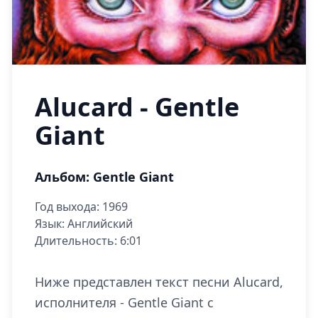
Alucard - Gentle
Giant
Альбом: Gentle Giant
Год выхода: 1969
Язык: Английский
Длительность: 6:01
Ниже представлен текст песни Alucard,
исполнителя - Gentle Giant с