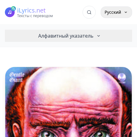
iLyrics.net
Русский
Тексты с переводом
Алфавитный указатель