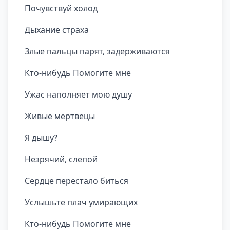
Почувствуй холод
Дыхание страха
Злые пальцы парят, задерживаются
Кто-нибудь Помогите мне
Ужас наполняет мою душу
Живые мертвецы
Я дышу?
Незрячий, слепой
Сердце перестало биться
Услышьте плач умирающих
Кто-нибудь Помогите мне