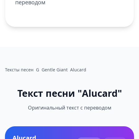
переводом
Тексты песен
G
Gentle Giant
Alucard
Текст песни "Alucard"
Оригинальный текст с переводом
Alucard