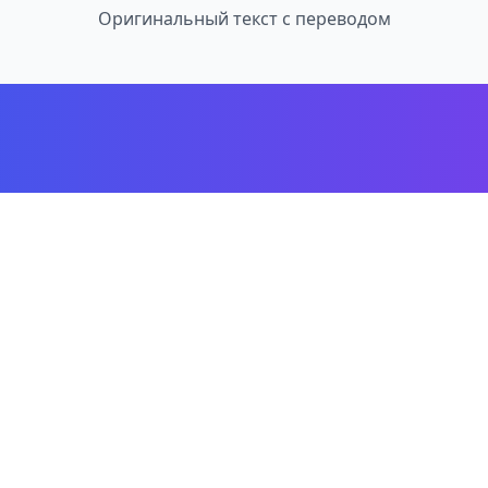
Оригинальный текст с переводом