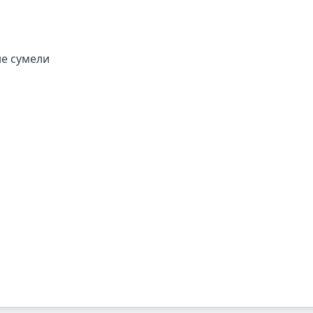
не сумели