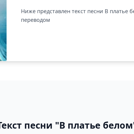
Ниже представлен текст песни В платье бе
переводом
Текст песни "В платье белом