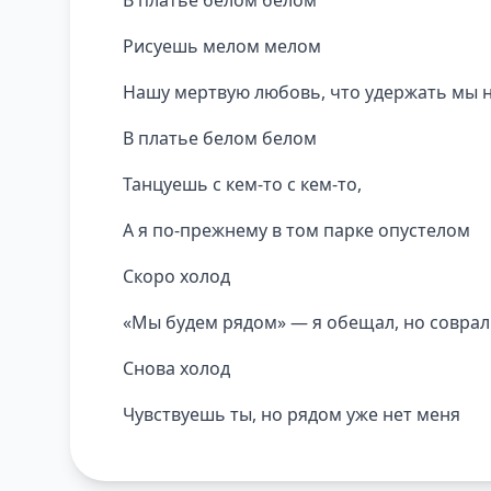
Рисуешь мелом мелом
Нашу мертвую любовь, что удержать мы 
В платье белом белом
Танцуешь с кем-то с кем-то,
А я по-прежнему в том парке опустелом
Скоро холод
«Мы будем рядом» — я обещал, но соврал
Снова холод
Чувствуешь ты, но рядом уже нет меня