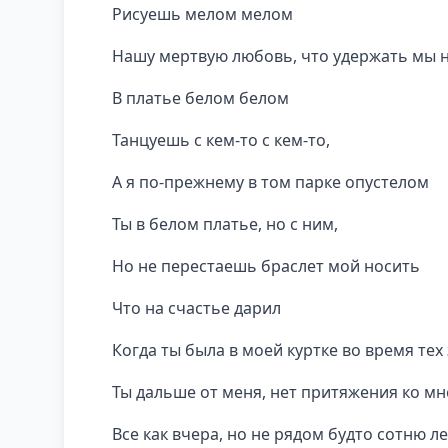
Рисуешь мелом мелом
Нашу мертвую любовь, что удержать мы 
В платье белом белом
Танцуешь с кем-то с кем-то,
А я по-прежнему в том парке опустелом
Ты в белом платье, но с ним,
Но не перестаешь браслет мой носить
Что на счастье дарил
Когда ты была в моей куртке во время тех
Ты дальше от меня, нет притяжения ко мн
Все как вчера, но не рядом будто сотню ле