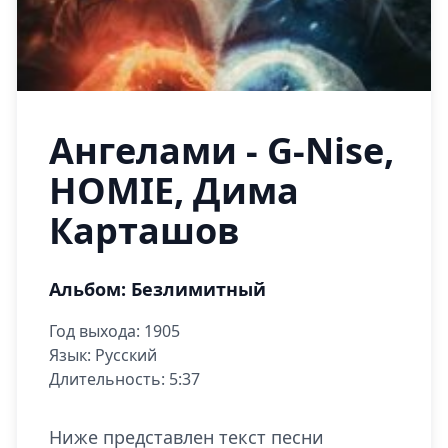
Ангелами - G-Nise,
HOMIE, Дима
Карташов
Альбом: Безлимитный
Год выхода: 1905
Язык: Русский
Длительность: 5:37
Ниже представлен текст песни