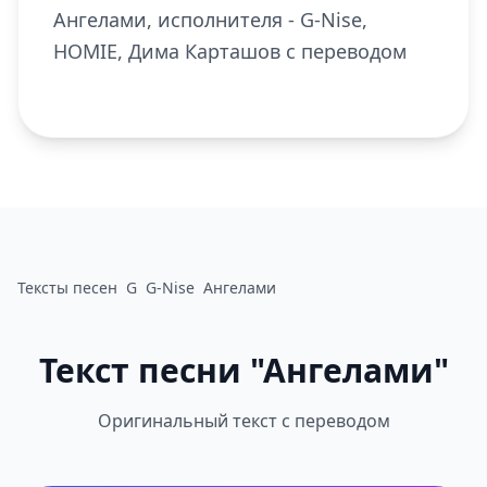
Ангелами, исполнителя - G-Nise,
HOMIE, Дима Карташов с переводом
Тексты песен
G
G-Nise
Ангелами
Текст песни "Ангелами"
Оригинальный текст с переводом