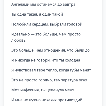
Ангелами мы останемся до завтра
Ты одна такая, я один такой
Полюбили сердцем, выбрали головой
Идеально — это больше, чем просто
любовь
Это больше, чем отношения, что были до
И никогда не говори, что ты холодна
Я чувствовал твое тепло, когда губы манят
Это не просто горячо, температура огня
Моя инфекция, ты цепанула меня
И мне не нужно никаких противоядий