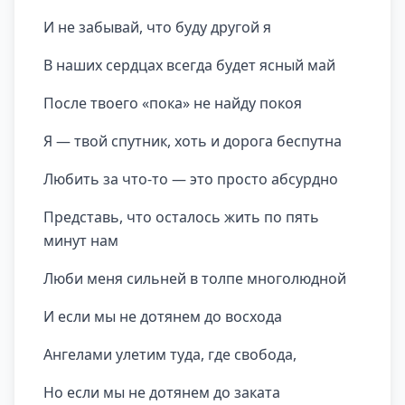
И не забывай, что буду другой я
В наших сердцах всегда будет ясный май
После твоего «пока» не найду покоя
Я — твой спутник, хоть и дорога беспутна
Любить за что-то — это просто абсурдно
Представь, что осталось жить по пять
минут нам
Люби меня сильней в толпе многолюдной
И если мы не дотянем до восхода
Ангелами улетим туда, где свобода,
Но если мы не дотянем до заката