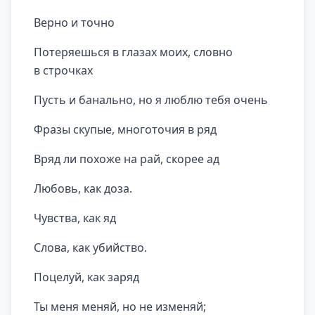
Верно и точно
Потеряешься в глазах моих, словно
в строчках
Пусть и банально, но я люблю тебя очень
Фразы скупые, многоточия в ряд
Вряд ли похоже на рай, скорее ад
Любовь, как доза.
Чувства, как яд
Слова, как убийство.
Поцелуй, как заряд
Ты меня меняй, но не изменяй;