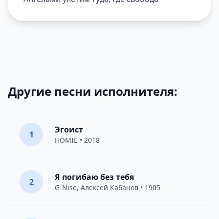
Другие песни исполнителя:
Эгоист
1
HOMIE
• 2018
Я погибаю без тебя
2
G-Nise
,
Алексей Кабанов
• 1905