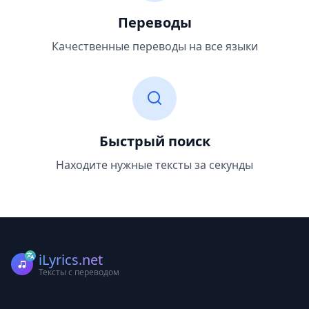
Переводы
Качественные переводы на все языки
Быстрый поиск
Находите нужные тексты за секунды
iLyrics.net
Тексты с переводом