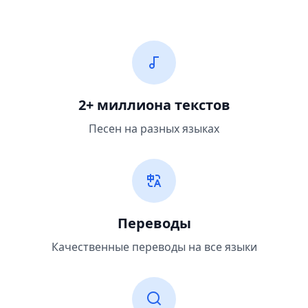
2+ миллиона текстов
Песен на разных языках
Переводы
Качественные переводы на все языки