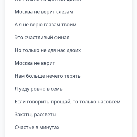
Москва не верит слезам
А я не верю глазам твоим
Это счастливый финал
Но только не для нас двоих
Москва не верит
Нам больше нечего терять
Я уеду ровно в семь
Если говорить прощай, то только насовсем
Закаты, рассветы
Счастье в минутах