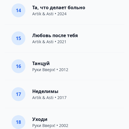
Та, что делает больно
14
Artik & Asti
• 2024
Любовь после тебя
15
Artik & Asti
• 2021
Танцуй
16
Руки Вверх!
• 2012
Неделимы
17
Artik & Asti
• 2017
Уходи
18
Руки Вверх!
• 2002