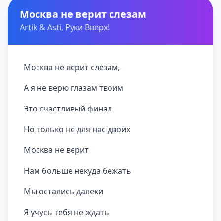
Москва не верит слезам
Artik & Asti, Руки Вверх!
Москва не верит слезам,
А я не верю глазам твоим
Это счастливый финал
Но только не для нас двоих
Москва не верит
Нам больше некуда бежать
Мы остались далеки
Я учусь тебя не ждать