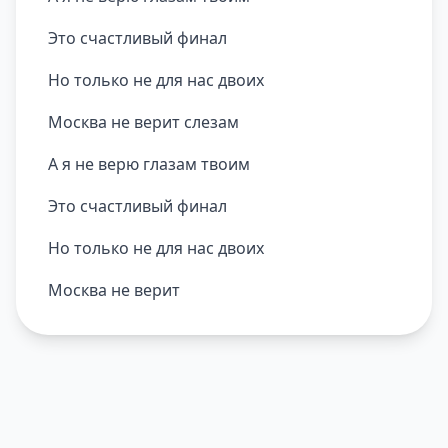
Это счастливый финал
Но только не для нас двоих
Москва не верит слезам
А я не верю глазам твоим
Это счастливый финал
Но только не для нас двоих
Москва не верит