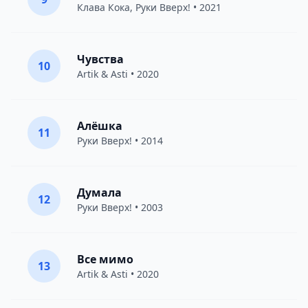
Клава Кока
,
Руки Вверх!
• 2021
Чувства
10
Artik & Asti
• 2020
Алёшка
11
Руки Вверх!
• 2014
Думала
12
Руки Вверх!
• 2003
Все мимо
13
Artik & Asti
• 2020