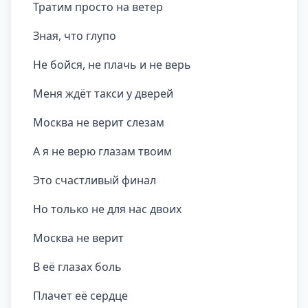
Тратим просто на ветер
Зная, что глупо
Не бойся, не плачь и не верь
Меня ждёт такси у дверей
Москва не верит слезам
А я не верю глазам твоим
Это счастливый финал
Но только не для нас двоих
Москва не верит
В её глазах боль
Плачет её сердце