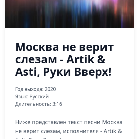
Москва не верит
слезам - Artik &
Asti, Руки Вверх!
Год выхода: 2020
Язык: Русский
Длительность: 3:16
Ниже представлен текст песни Москва
не верит слезам, исполнителя - Artik &