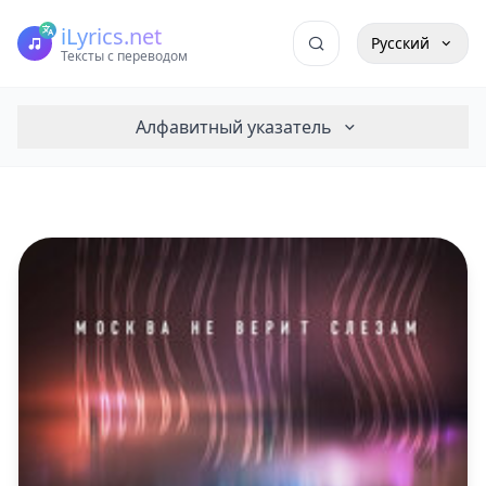
iLyrics.net
Русский
Тексты с переводом
Алфавитный указатель