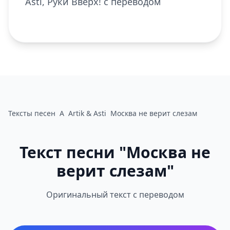
Asti, Руки Вверх! с переводом
Тексты песен
A
Artik & Asti
Москва не верит слезам
Текст песни "Москва не
верит слезам"
Оригинальный текст с переводом