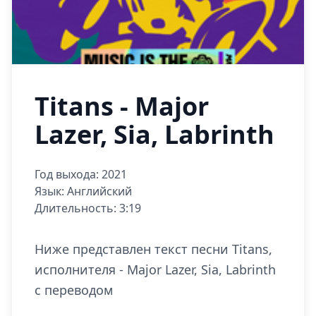
Titans - Major
Lazer, Sia, Labrinth
Год выхода: 2021
Язык: Английский
Длительность: 3:19
Ниже представлен текст песни Titans,
исполнителя - Major Lazer, Sia, Labrinth
с переводом