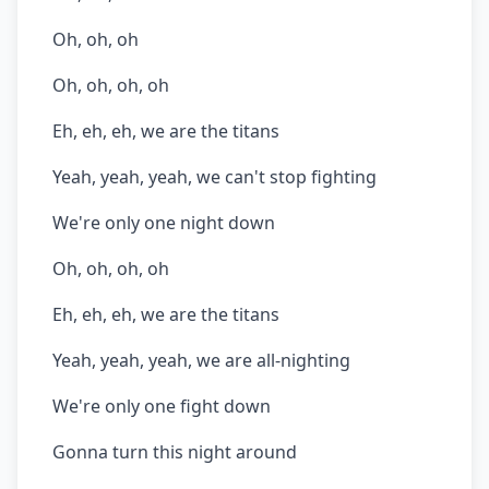
Oh, oh, oh
Oh, oh, oh, oh
Eh, eh, eh, we are the titans
Yeah, yeah, yeah, we can't stop fighting
We're only one night down
Oh, oh, oh, oh
Eh, eh, eh, we are the titans
Yeah, yeah, yeah, we are all-nighting
We're only one fight down
Gonna turn this night around