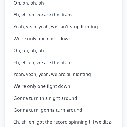
Oh, oh, oh, oh
Eh, eh, eh, we are the titans
Yeah, yeah, yeah, we can't stop fighting
We're only one night down
Oh, oh, oh, oh
Eh, eh, eh, we are the titans
Yeah, yeah, yeah, we are all-nighting
We're only one fight down
Gonna turn this night around
Gonna turn, gonna turn around
Eh, eh, eh, got the record spinning till we dizz-