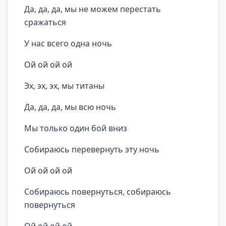
Да, да, да, мы не можем перестать
сражаться
У нас всего одна ночь
Ой ой ой ой
Эх, эх, эх, мы титаны
Да, да, да, мы всю ночь
Мы только один бой вниз
Собираюсь перевернуть эту ночь
Ой ой ой ой
Собираюсь повернуться, собираюсь
повернуться