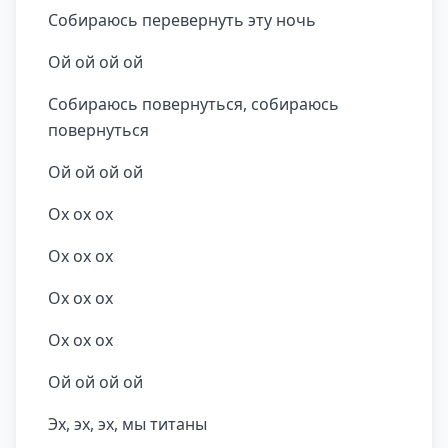
Собираюсь перевернуть эту ночь
Ой ой ой ой
Собираюсь повернуться, собираюсь
повернуться
Ой ой ой ой
Ох ох ох
Ох ох ох
Ох ох ох
Ох ох ох
Ой ой ой ой
Эх, эх, эх, мы титаны