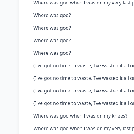
Where was god when I was on my very last p
Where was god?
Where was god?
Where was god?
Where was god?
(I've got no time to waste, I’ve wasted it all 
(I've got no time to waste, I’ve wasted it all 
(I've got no time to waste, I’ve wasted it all 
(I've got no time to waste, I’ve wasted it all 
Where was god when I was on my knees?
Where was god when I was on my very last p