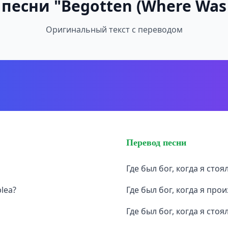
 песни "Begotten (Where Was
Оригинальный текст с переводом
Перевод песни
Где был бог, когда я стоя
lea?
Где был бог, когда я пр
Где был бог, когда я стоя