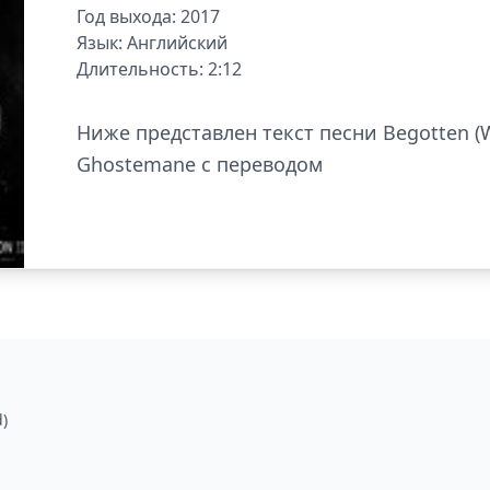
Год выхода: 2017
Язык: Английский
Длительность: 2:12
Ниже представлен текст песни Begotten (
Ghostemane с переводом
)