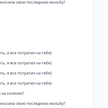
оизносила свою последнюю мольбу?
ть, я все потратил на тебя)
ть, я все потратил на тебя)
ть, я все потратил на тебя)
ть, я все потратил на тебя)
л на коленях?
оизносила свою последнюю мольбу?