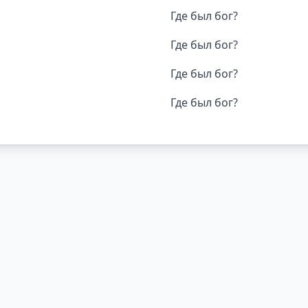
Где был бог?
Где был бог?
Где был бог?
Где был бог?