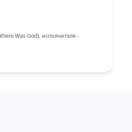
Where Was God), исполнителя -