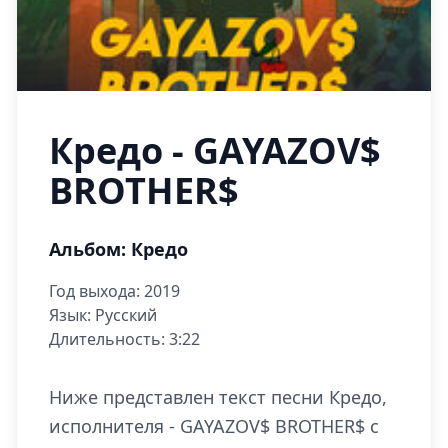
Кредо - GAYAZOV$
BROTHER$
Альбом: Кредо
Год выхода: 2019
Язык: Русский
Длительность: 3:22
Ниже представлен текст песни Кредо,
исполнителя - GAYAZOV$ BROTHER$ с