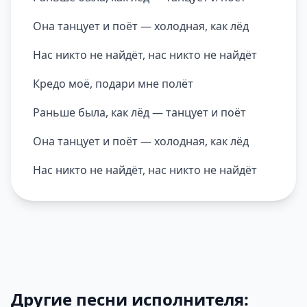
Она танцует и поёт — холодная, как лёд
Нас никто не найдёт, нас никто не найдёт
Кредо моё, подари мне полёт
Раньше была, как лёд — танцует и поёт
Она танцует и поёт — холодная, как лёд
Нас никто не найдёт, нас никто не найдёт
Другие песни исполнителя: