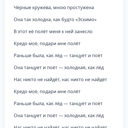
Чёрные кружева, мною простужена
Она так холодна, как будто «Эскимо»
В этот её полёт меня к ней занесло
Кредо моё, подари мне полёт
Раньше была, как лёд — танцует и поёт
Она танцует и поёт — холодная, как лёд
Нас никто не найдёт, нас никто не найдёт
Кредо моё, подари мне полёт
Раньше была, как лёд — танцует и поёт
Она танцует и поёт — холодная, как лёд
Нас никто не найдёт, нас никто не найдёт