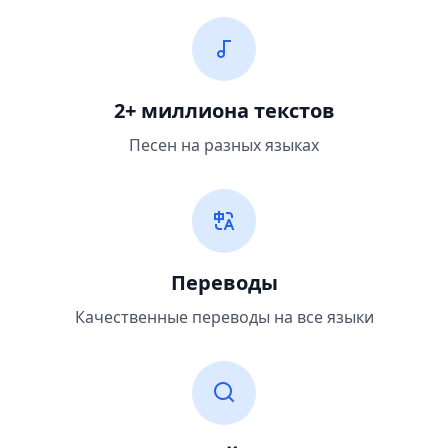
2+ миллиона текстов
Песен на разных языках
Переводы
Качественные переводы на все языки