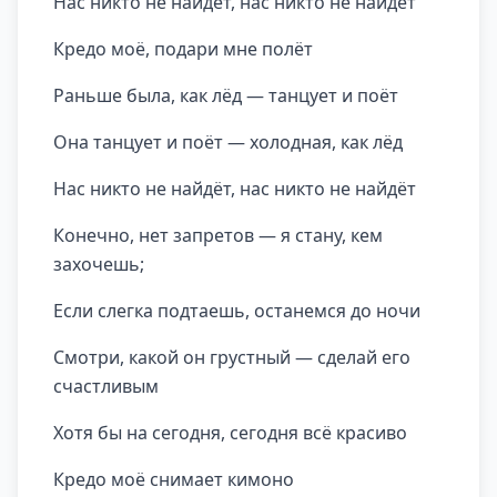
Нас никто не найдёт, нас никто не найдёт
Кредо моё, подари мне полёт
Раньше была, как лёд — танцует и поёт
Она танцует и поёт — холодная, как лёд
Нас никто не найдёт, нас никто не найдёт
Конечно, нет запретов — я стану, кем
захочешь;
Если слегка подтаешь, останемся до ночи
Смотри, какой он грустный — сделай его
счастливым
Хотя бы на сегодня, сегодня всё красиво
Кредо моё снимает кимоно