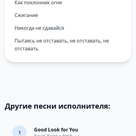
Как поклонник огня
Сжигание
Никогда не сдавайся
Пытаясь не отставать, не отставать, не
отставать
Другие песни исполнителя:
Good Look for You
1