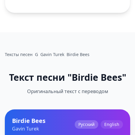
Тексты песен
G
Gavin Turek
Birdie Bees
Текст песни "Birdie Bees"
Оригинальный текст с переводом
Birdie Bees
Русский
English
Gavin Turek