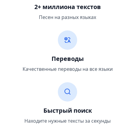
2+ миллиона текстов
Песен на разных языках
Переводы
Качественные переводы на все языки
Быстрый поиск
Находите нужные тексты за секунды