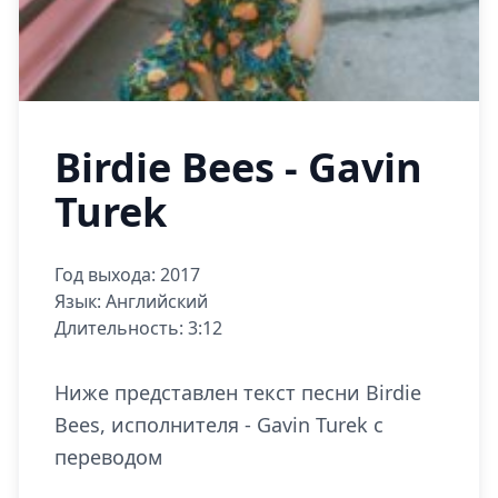
Birdie Bees - Gavin
Turek
Год выхода: 2017
Язык: Английский
Длительность: 3:12
Ниже представлен текст песни Birdie
Bees, исполнителя - Gavin Turek с
переводом