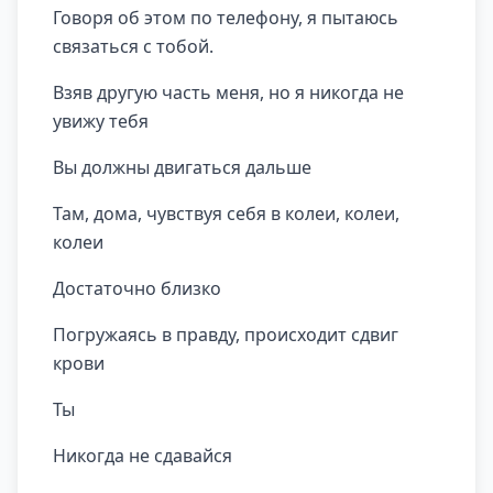
Говоря об этом по телефону, я пытаюсь
связаться с тобой.
Взяв другую часть меня, но я никогда не
увижу тебя
Вы должны двигаться дальше
Там, дома, чувствуя себя в колеи, колеи,
колеи
Достаточно близко
Погружаясь в правду, происходит сдвиг
крови
Ты
Никогда не сдавайся