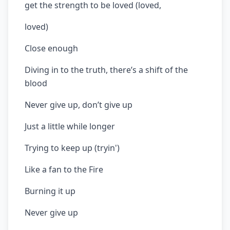
get the strength to be loved (loved,
loved)
Close enough
Diving in to the truth, there’s a shift of the
blood
Never give up, don’t give up
Just a little while longer
Trying to keep up (tryin')
Like a fan to the Fire
Burning it up
Never give up