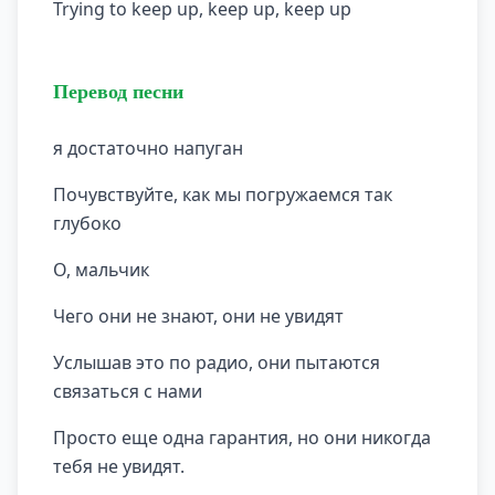
Trying to keep up, keep up, keep up
Перевод песни
я достаточно напуган
Почувствуйте, как мы погружаемся так
глубоко
О, мальчик
Чего они не знают, они не увидят
Услышав это по радио, они пытаются
связаться с нами
Просто еще одна гарантия, но они никогда
тебя не увидят.