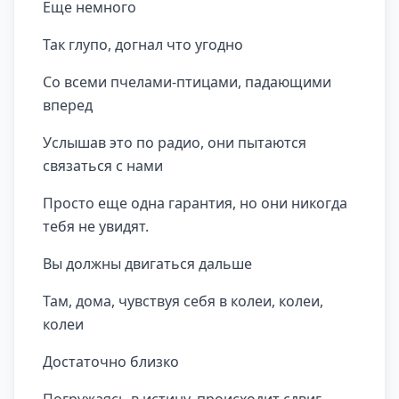
Еще немного
Так глупо, догнал что угодно
Со всеми пчелами-птицами, падающими
вперед
Услышав это по радио, они пытаются
связаться с нами
Просто еще одна гарантия, но они никогда
тебя не увидят.
Вы должны двигаться дальше
Там, дома, чувствуя себя в колеи, колеи,
колеи
Достаточно близко