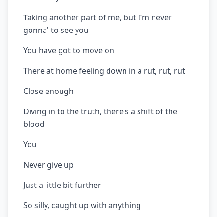
Taking another part of me, but I’m never
gonna' to see you
You have got to move on
There at home feeling down in a rut, rut, rut
Close enough
Diving in to the truth, there’s a shift of the
blood
You
Never give up
Just a little bit further
So silly, caught up with anything