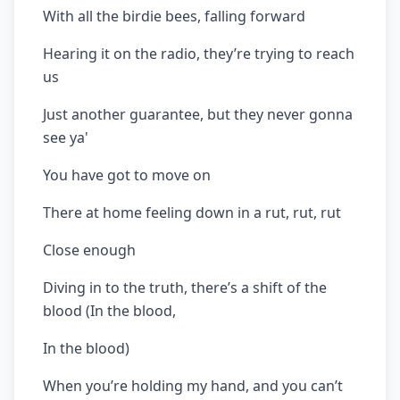
With all the birdie bees, falling forward
Hearing it on the radio, they’re trying to reach
us
Just another guarantee, but they never gonna
see ya'
You have got to move on
There at home feeling down in a rut, rut, rut
Close enough
Diving in to the truth, there’s a shift of the
blood (In the blood,
In the blood)
When you’re holding my hand, and you can’t