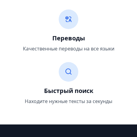
Переводы
Качественные переводы на все языки
Быстрый поиск
Находите нужные тексты за секунды