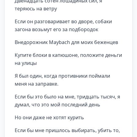
Двенадцать сотен лошадиных сил, я
теряюсь на ветру
Если он разговаривает во дворе, собаки
загона возьмут его за подбородок
Внедорожник Maybach для моих беженцев
Купите блоки в капюшоне, положите деньги
на улицы
Я был один, когда противники поймали
меня на заправке.
Если бы это было на мне, тридцать тысяч, я
думал, что это мой последний день
Но они даже не хотят курить
Если бы мне пришлось выбирать, убить то,