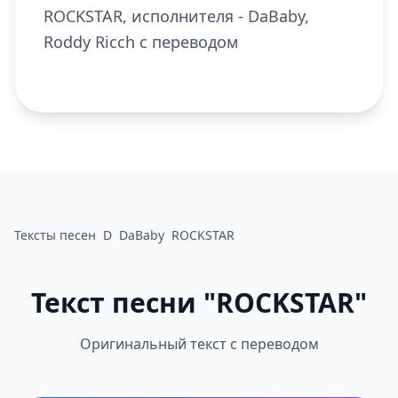
ROCKSTAR, исполнителя - DaBaby,
Roddy Ricch с переводом
Тексты песен
D
DaBaby
ROCKSTAR
Текст песни "ROCKSTAR"
Оригинальный текст с переводом