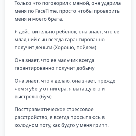
Только что поговорил с мамой, она ударила
меня по FaceTime, просто чтобы проверить
меня и моего брата.
Я действительно ребенок, она знает, что ее
младший сын всегда гарантированно
получит деньги (Хорошо, пойдем)
Она знает, что ее мальчик всегда
гарантированно получит добычу
Она знает, что я делаю, она знает, прежде
чем я убегу от нигера, я вытащу его и
выстрелю (бум)
Посттравматическое стрессовое
расстройство, я всегда просыпаюсь в
холодном поту, как будто у меня грипп.