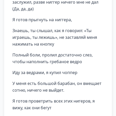
заслужил, разве ниггер ничего мне не дал
(Да, да, да)
Я готов прыгнуть на ниггера,
Знаешь, ты слышал, как я говорил: «Ты
играешь, ты лежишь», не заставляй меня
нажимать на кнопку
Полный боли, пролил достаточно слез,
чтобы наполнить гребаное ведро
Иду за ведрами, я купил чоппер
У меня есть большой барабан, он вмещает
сотню, ничего не выйдет.
Я готов проветрить всех этих нигеров, я
вижу, как они бегут