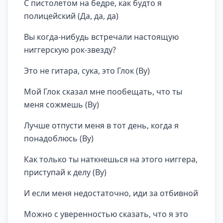
С пистолетом на бедре, как будто я
полицейский (Да, да, да)
Вы когда-нибудь встречали настоящую
ниггерскую рок-звезду?
Это не гитара, сука, это Глок (Ву)
Мой Глок сказал мне пообещать, что ты
меня сожмешь (Ву)
Лучше отпусти меня в тот день, когда я
понадоблюсь (Ву)
Как только ты наткнешься на этого ниггера,
приступай к делу (Ву)
И если меня недостаточно, иди за отбивной
Можно с уверенностью сказать, что я это