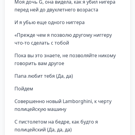
Моя дочь G, она видела, как я убил нигера
перед ней до двухлетнего возраста
И я убью еще одного ниггера
«Прежде чем я позволю другому ниггеру
что-то сделать с тобой
Пока вы это знаете, не позволяйте никому
говорить вам другое
Папа любит тебя (Да, да)
Пойдем
Совершенно новый Lamborghini, к черту
полицейскую машину
С пистолетом на бедре, как будто я
полицейский (Да, да, да)