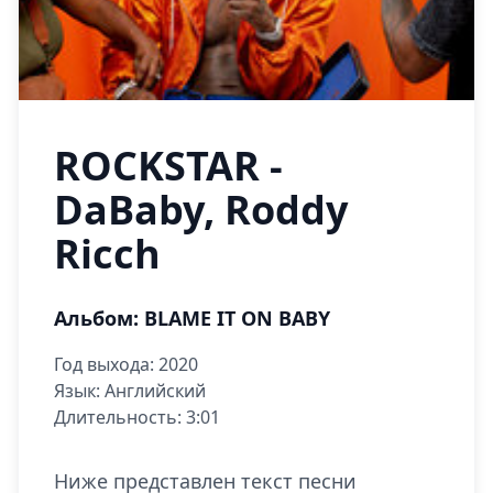
ROCKSTAR -
DaBaby, Roddy
Ricch
Альбом: BLAME IT ON BABY
Год выхода: 2020
Язык: Английский
Длительность: 3:01
Ниже представлен текст песни