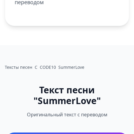
переводом
Тексты песен
C
CODE10
SummerLove
Текст песни
"SummerLove"
Оригинальный текст с переводом