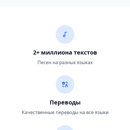
2+ миллиона текстов
Песен на разных языках
Переводы
Качественные переводы на все языки