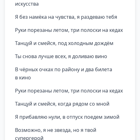
искусства
Я без намёка на чувства, я раздеваю тебя
Руки порезаны летом, три полоски на кедах
Танцуй и смейся, под холодным дождём
Ты снова лучше всех, я доливаю вино
В чёрных очках по району и два билета
в кино
Руки порезаны летом, три полоски на кедах
Танцуй и смейся, когда рядом со мной
Я прибавляю нули, в отпуск поедем зимой
Возможно, я не звезда, но я твой
супергерой