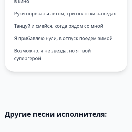
в кино
Руки порезаны летом, три полоски на кедах
Танцуй и смейся, когда рядом со мной
Я прибавляю нули, в отпуск поедем зимой
Возможно, я не звезда, но я твой
супергерой
Другие песни исполнителя: