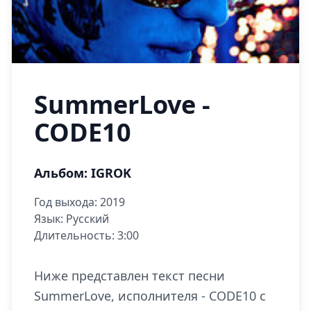
SummerLove -
CODE10
Альбом: IGROK
Год выхода: 2019
Язык: Русский
Длительность: 3:00
Ниже представлен текст песни
SummerLove, исполнителя - CODE10 с