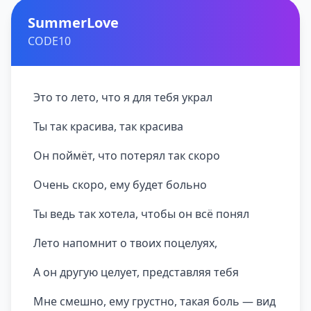
SummerLove
CODE10
Это то лето, что я для тебя украл
Ты так красива, так красива
Он поймёт, что потерял так скоро
Очень скоро, ему будет больно
Ты ведь так хотела, чтобы он всё понял
Лето напомнит о твоих поцелуях,
А он другую целует, представляя тебя
Мне смешно, ему грустно, такая боль — вид