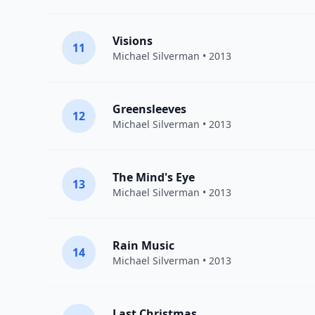
Visions
11
Michael Silverman
• 2013
Greensleeves
12
Michael Silverman
• 2013
The Mind's Eye
13
Michael Silverman
• 2013
Rain Music
14
Michael Silverman
• 2013
Last Christmas