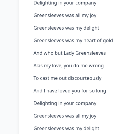
Delighting in your company
Greensleeves was all my joy
Greensleeves was my delight
Greensleeves was my heart of gold
And who but Lady Greensleeves
Alas my love, you do me wrong
To cast me out discourteously
And I have loved you for so long
Delighting in your company
Greensleeves was all my joy
Greensleeves was my delight